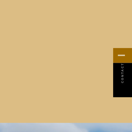
MENU
CONTACT