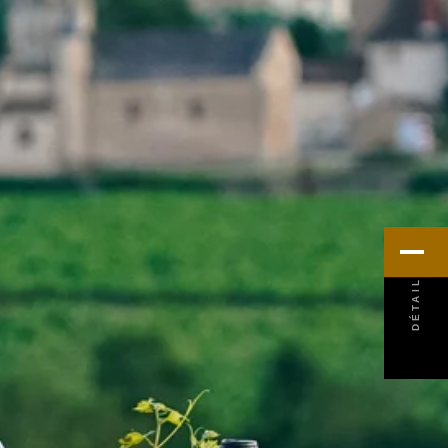
MENU
DÉTAIL