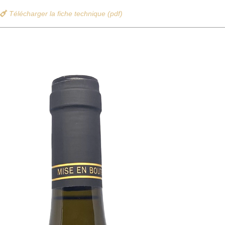
Télécharger la fiche technique (pdf)