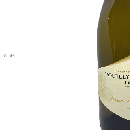
e régulée