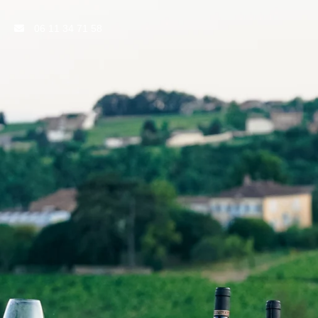
06 11 34 71 58